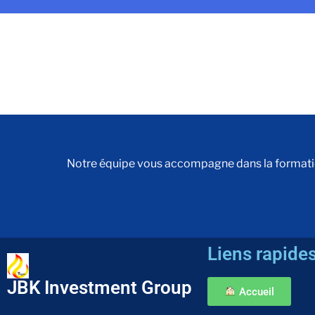
Notre équipe vous accompagne dans la formation 
Liens rapide
JBK Investment Group
Accueil