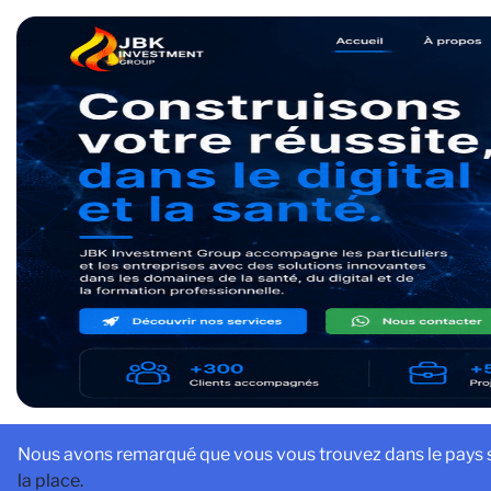
Nous avons remarqué que vous vous trouvez dans le pays sui
la place.