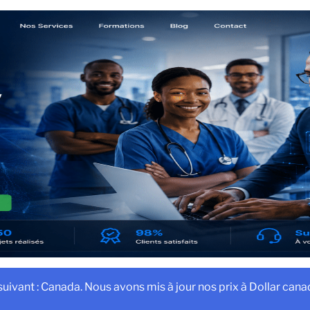
vant : Canada. Nous avons mis à jour nos prix à Dollar canad