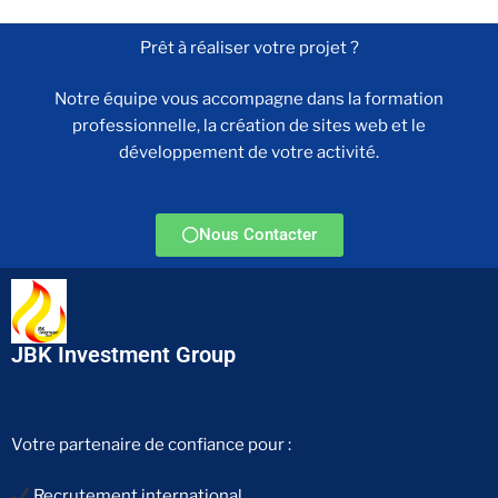
Prêt à réaliser votre projet ?
Notre équipe vous accompagne dans la formation
professionnelle, la création de sites web et le
développement de votre activité.
Nous Contacter
JBK Investment Group
Votre partenaire de confiance pour :
Recrutement international