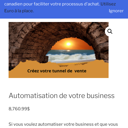
canadien pour faciliter votre processus d'achat.
Utilisez
Euro à la place.
Ignorer
Automatisation de votre business
8,760.99
$
Si vous voulez automatiser votre business et que vous