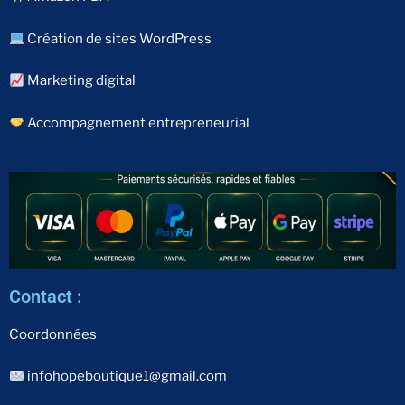
Création de sites WordPress
Marketing digital
Accompagnement entrepreneurial
Contact :
Coordonnées
infohopeboutique1@gmail.com