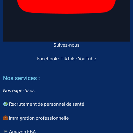
Suivez-nous
Facebook • TikTok • YouTube
Nos services :
Nos expertises
Recrutement de personnel de santé
Immigration professionnelle
Amazon FBA