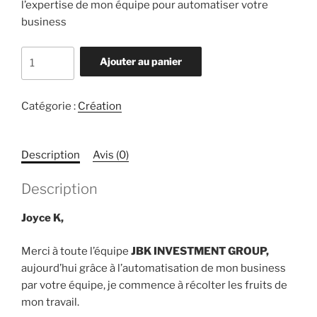
l’expertise de mon équipe pour automatiser votre
business
Ajouter au panier
Catégorie :
Création
Description
Avis (0)
Description
Joyce K,
Merci à toute l’équipe
JBK INVESTMENT GROUP,
aujourd’hui grâce à l’automatisation de mon business
par votre équipe, je commence à récolter les fruits de
mon travail.