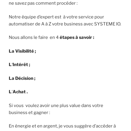
ne savez pas comment procéder :
Notre équipe d’expert est à votre service pour
automatiser de A à Z votre business avec SYSTEME IO.
Nous allons le faire en 4
étapes à savoir :
La Visibilité ;
L
‘
Intérêt ;
La
Décision ;
L
‘
Achat .
Si vous voulez avoir une plus value dans votre
business et gagner :
En énergie et en argent, je vous suggère d’accéder à