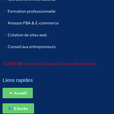
Formation professionnelle
Amazon FBA & E-commerce
Création de sites web
Conseil aux entrepreneurs
© 2026 JBK Investment Group. Tous droits réservés.
Liens rapides
Accueil
E-books