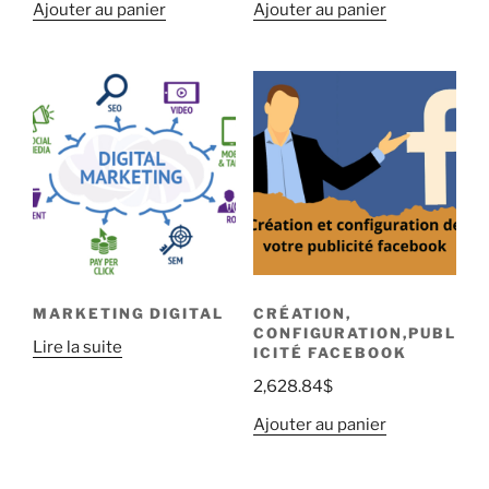
Ajouter au panier
Ajouter au panier
MARKETING DIGITAL
CRÉATION,
CONFIGURATION,PUBL
Lire la suite
ICITÉ FACEBOOK
2,628.84
$
Ajouter au panier