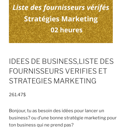
IDEES DE BUSINESS,LISTE DES
FOURNISSEURS VERIFIES ET
STRATEGIES MARKETING
261.47
$
Bonjour, tu as besoin des idées pour lancer un
business? ou d’une bonne stratégie marketing pour
ton business qui ne prend pas?