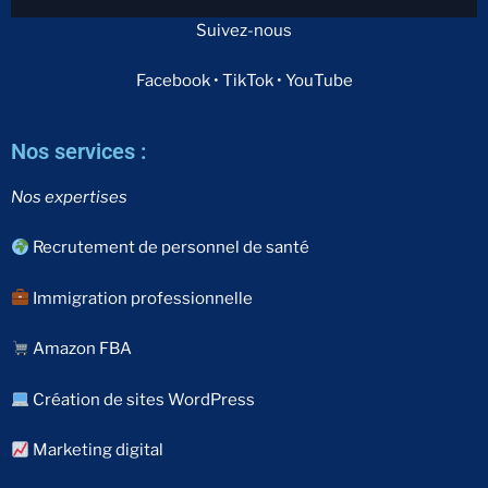
Suivez-nous
Facebook • TikTok • YouTube
Nos services :
Nos expertises
Recrutement de personnel de santé
Immigration professionnelle
Amazon FBA
Création de sites WordPress
Marketing digital