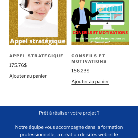
APPEL STRATEGIQUE
CONSEILS ET
MOTIVATIONS
175.76
$
156.23
$
Ajouter au panier
Ajouter au panier
Prêt à réaliser votre projet ?
Notre équipe vous accompagne dans la formation
professionnelle, la création de sites web et le