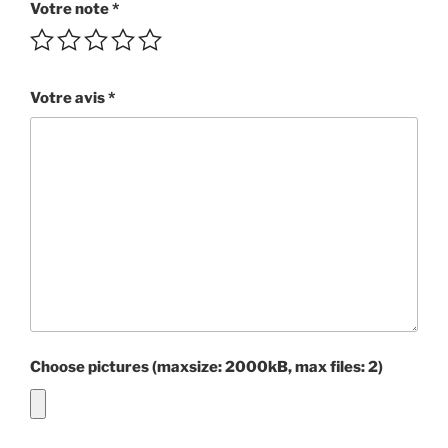
Votre note
*
Votre avis
*
Choose pictures (maxsize: 2000kB, max files: 2)