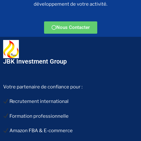
développement de votre activité.
Nous Contacter
JBK Investment Group
Votre partenaire de confiance pour :
Recrutement international
Formation professionnelle
Amazon FBA & E-commerce