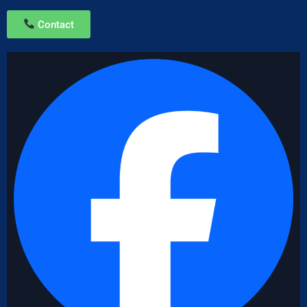
Contact