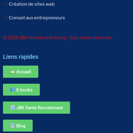
Création de sites web
Conseil aux entrepreneurs
© 2026 JBK Investment Group. Tous droits réservés.
Liens rapides
Accueil
E-books
JBK Santé Recrutement
Blog