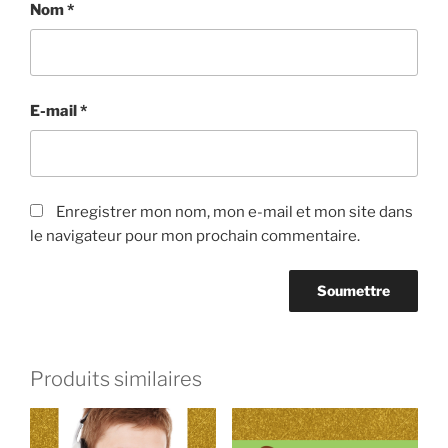
Nom
*
E-mail
*
Enregistrer mon nom, mon e-mail et mon site dans
le navigateur pour mon prochain commentaire.
Produits similaires